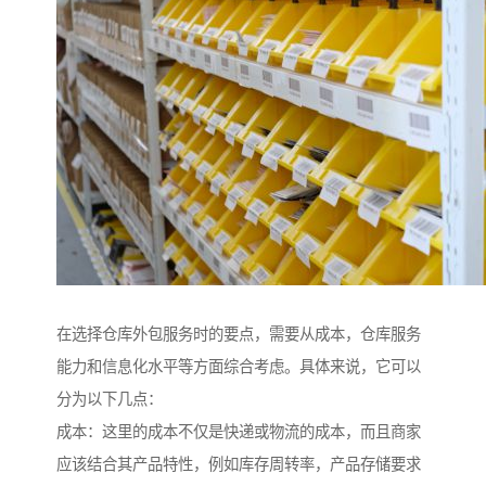
在选择仓库外包服务时的要点，需要从成本，仓库服务
能力和信息化水平等方面综合考虑。具体来说，它可以
分为以下几点：
成本：这里的成本不仅是快递或物流的成本，而且商家
应该结合其产品特性，例如库存周转率，产品存储要求