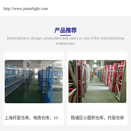
http://www.justarlight.com
产品推荐
Development, design, production and sales in one of the manufacturing
enterprises
上海托管仓库，电商仓库，10平起租
杨浦区小面积仓库，托管仓库