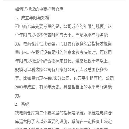
如何选择您的电商托管仓库
1、成立年限与规模
租电商仓库先要考量的是，公司成立的年限与规模。这
个年限与规模不代表时间与大小，而是水平与服务能
力。电商仓库性比较强，而且要有很多综合指标才能衡
量出来。在我们没有足够的信息来参考决策时，可以用
年限与规模这个综合指标来替代，通常建议十年以上，
规模可以看这家公司有几家分公司，库区总面积多少
等。比如星力现在有8家分公司，10万平出租面积，公司
2003年成立，有18年历史。具备相当强的水平与服务能
力。
2、系统
找电商仓库第二个要考量的指标是系统。系统是电商仓
库运营除了人以外重要的设施，系统在一定程度上决定