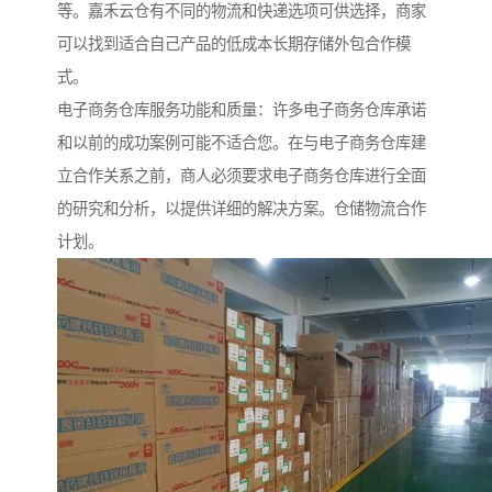
等。嘉禾云仓有不同的物流和快递选项可供选择，商家
可以找到适合自己产品的低成本长期存储外包合作模
式。
电子商务仓库服务功能和质量：许多电子商务仓库承诺
和以前的成功案例可能不适合您。在与电子商务仓库建
立合作关系之前，商人必须要求电子商务仓库进行全面
的研究和分析，以提供详细的解决方案。仓储物流合作
计划。