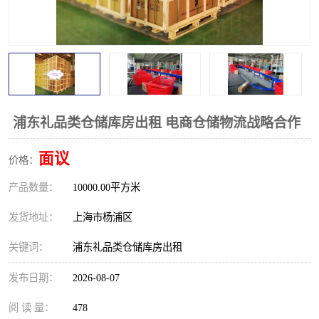
浦东礼品类仓储库房出租 电商仓储物流战略合作
面议
价格：
产品数量：
10000.00平方米
发货地址：
上海市杨浦区
关键词：
浦东礼品类仓储库房出租
发布日期：
2026-08-07
阅 读 量：
478