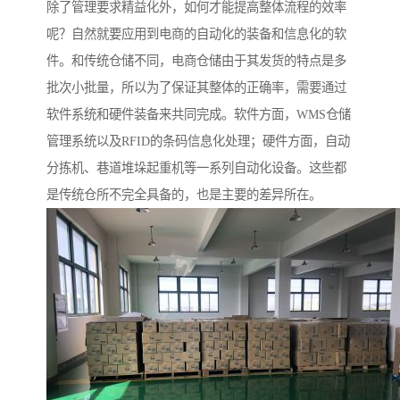
除了管理要求精益化外，如何才能提高整体流程的效率
呢？自然就要应用到电商的自动化的装备和信息化的软
件。和传统仓储不同，电商仓储由于其发货的特点是多
批次小批量，所以为了保证其整体的正确率，需要通过
软件系统和硬件装备来共同完成。软件方面，WMS仓储
管理系统以及RFID的条码信息化处理；硬件方面，自动
分拣机、巷道堆垛起重机等一系列自动化设备。这些都
是传统仓所不完全具备的，也是主要的差异所在。