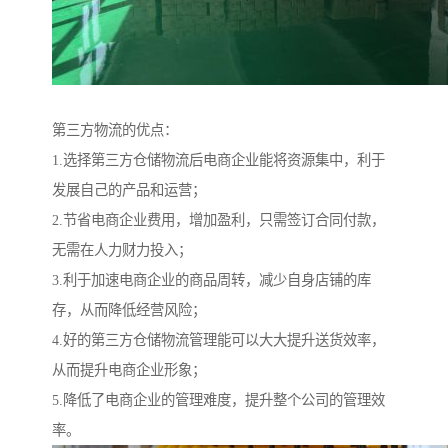
第三方物流的优点：
1.选择第三方仓储物流后电商企业能将资源集中，利于
发展自己的产品和运营；
2.节省电商企业费用，增加盈利，只需签订合同付款，
无需在人力财力投入；
3.利于加速电商企业的商品周转，减少自身店铺的库
存，从而降低经营风险；
4.好的第三方仓储物流管理能可以大大提升送货效率，
从而提升电商企业形象；
5.降低了电商企业的管理难度，提升整个公司的管理效
率。