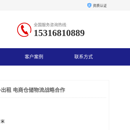
资质认证
全国服务咨询热线:
15316810889
客户案例
联系方式
出租 电商仓储物流战略合作
方米