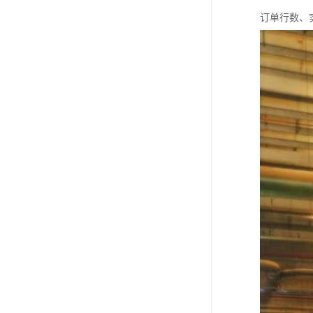
订单行数、