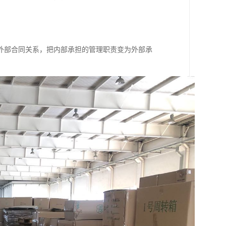
外部合同关系，把内部承担的管理职责变为外部承