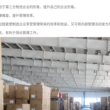
助于第三方物流企业的形象，提升自己的企业形象。
理难度，提升管理效率。
包既能使制造企业享受管理带来的效率和效益，又可将内部管理活动变为
任，有利于简化管理工作。