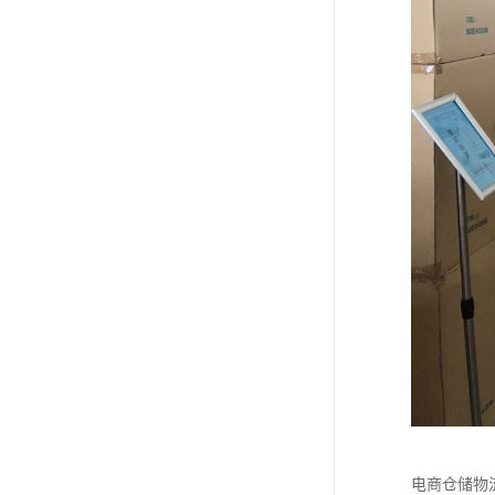
电商仓储物