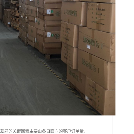
大差异的关键因素主要由各自面向的客户订单量、