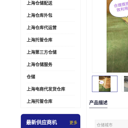
上海仓储配送
上海仓库外包
上海仓库代运营
上海托管仓库
上海第三方仓储
上海仓储服务
仓储
上海电商代发货仓库
上海托管仓库
产品描述
最新供应商机
更多
仓储城市