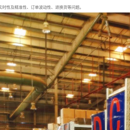
实时性及精准性、订单波动性、退换货等问题。