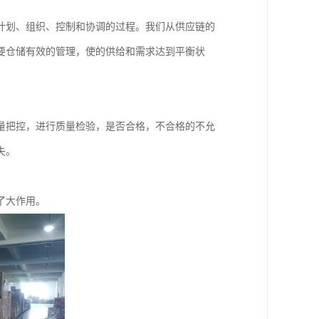
计划、组织、控制和协调的过程。我们从供应链的
要仓储有效的管理，使的供给和需求达到平衡状
量把控，进行质量检验，是否合格，不合格的不允
失。
了大作用。