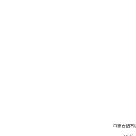
电商仓储有