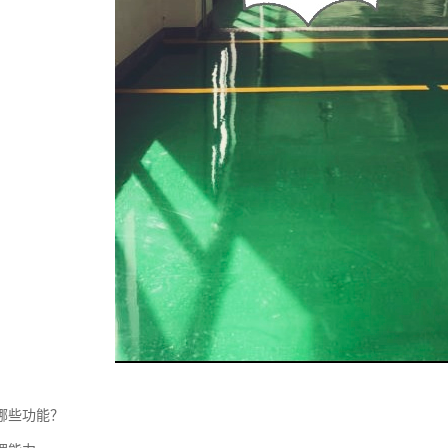
哪些功能？