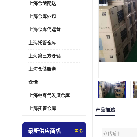
上海仓储配送
上海仓库外包
上海仓库代运营
上海托管仓库
上海第三方仓储
上海仓储服务
仓储
上海电商代发货仓库
上海托管仓库
产品描述
最新供应商机
更多
仓储城市