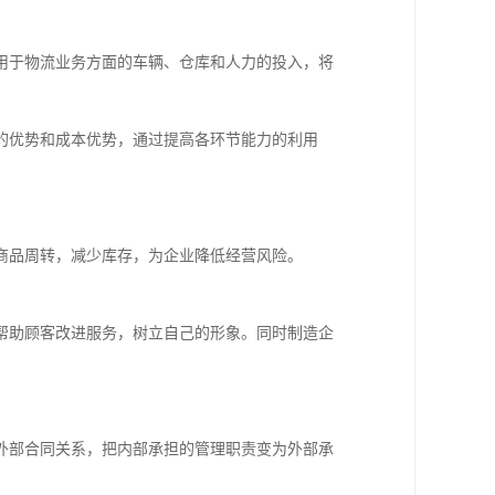
用于物流业务方面的车辆、仓库和人力的投入，将
的优势和成本优势，通过提高各环节能力的利用
商品周转，减少库存，为企业降低经营风险。
帮助顾客改进服务，树立自己的形象。同时制造企
外部合同关系，把内部承担的管理职责变为外部承