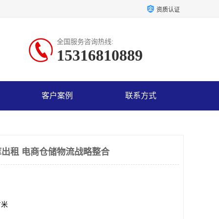
资质认证
全国服务咨询热线:
15316810889
客户案例
联系方式
出租 电商仓储物流战略整合
方米