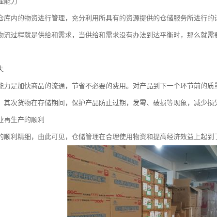
理能力
仓库内的物资进行管理，充分利用所具有的资源提供的仓储服务所进行的
物流过程就是供给和需求，当供给和需求没有办法到达平衡时，那么就需
失
能力是加快商品的流通，节省不必要的费用。对产品到下一个环节前的质
，其次货物在存储期间，保护产品防止过期，发霉、破损等现象，减少损
业再生产的顺利
的顺利精细，由此可见，仓储管理在合理使用物资和提高经济效益上起到