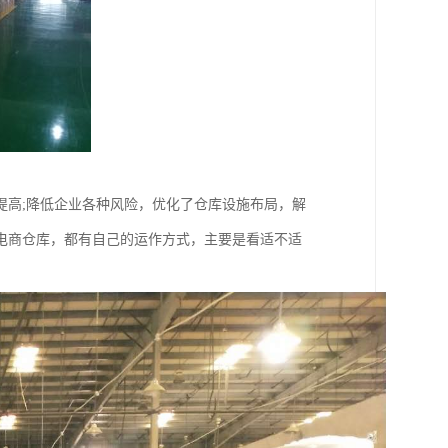
提高;降低企业各种风险，优化了仓库设施布局，解
电商仓库，都有自己的运作方式，主要是看适不适