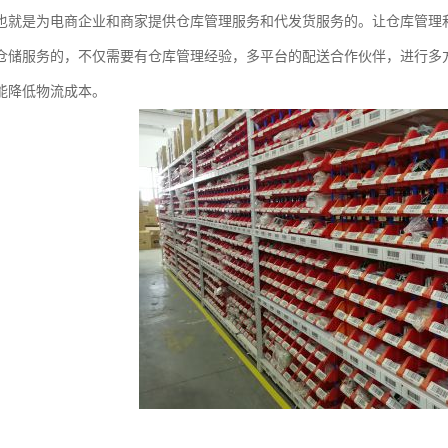
也就是为电商企业和商家提供仓库管理服务和代发货服务的。让仓库管理
仓储服务的，不仅需要有仓库管理经验，多平台的配送合作伙伴，进行多
能降低物流成本。