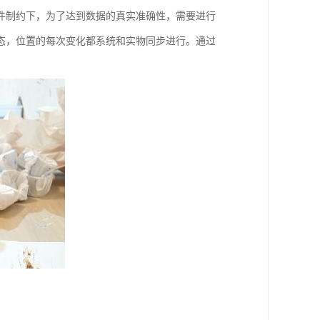
件制约下，为了达到数据的真实准确性，需要进行
态，位置的每次变化都系统和实物同步进行。通过