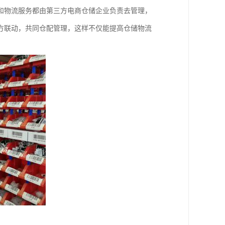
和物流服务都由第三方电商仓储企业负责去管理，
方联动，共同仓配管理，这样不仅能提高仓储物流