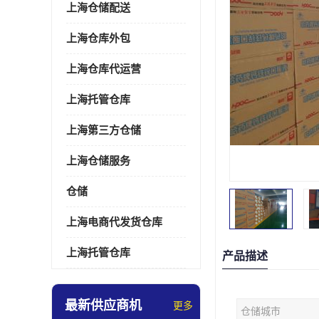
上海仓储配送
上海仓库外包
上海仓库代运营
上海托管仓库
上海第三方仓储
上海仓储服务
仓储
上海电商代发货仓库
上海托管仓库
产品描述
最新供应商机
更多
仓储城市