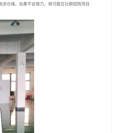
物流仓储，如果不会借力，很可能在社群团购项目