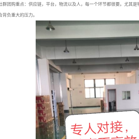
社群团购重点：供应链，平台，物流以及人，每一个环节都很要。尤其是
会背负重大的压力。