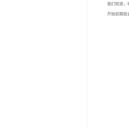
我们知道，
开始前期就