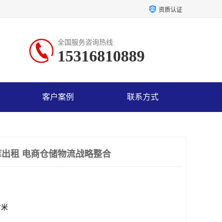
资质认证
全国服务咨询热线:
15316810889
客户案例
联系方式
出租 电商仓储物流战略整合
方米