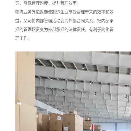
五、降低管理难度，提升管理效率。
物流业务外包既能使制造企业享受管理带来的效率和效
益，又可将内部管理活动变为外部合同关系，把内部承
担的管理职责变为外部承担的法律责任，有利于简化管
理工作。