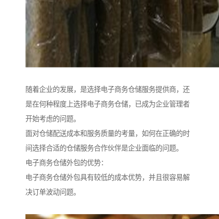
随着企业的发展，是选择电子商务仓储服务提供商，还
是在何种程度上选择电子商务仓储，已成为企业管理者
开始考虑的问题。
面对仓储配送成本和服务质量的考量，如何在正确的时
间选择合适的仓储服务合作伙伴是企业面临的问题。
电子商务仓储外包的优势：
电子商务仓储外包具有较低的成本优势，并且很容易解
决订单波动问题。