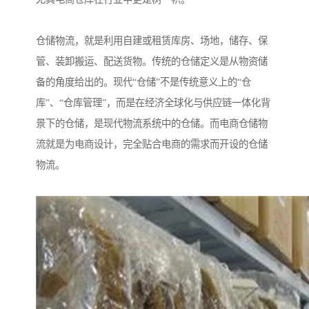
仓储物流，就是利用自建或租赁库房、场地，储存、保
管、装卸搬运、配送货物。传统的仓储定义是从物资储
备的角度给出的。现代“仓储”不是传统意义上的“仓
库”、“仓库管理”，而是在经济全球化与供应链一体化背
景下的仓储，是现代物流系统中的仓储。而电商仓储物
流就是为电商设计，完全贴合电商的需求而开设的仓储
物流。