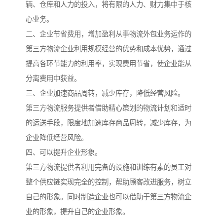
辆、仓库和人力的投入，将有限的人力、财力集中于核
心业务。
二、企业节省费用，增加盈利从事物流外包业务运作的
第三方物流企业利用规模经营的优势和成本优势，通过
提高各环节能力的利用率，实现费用节省，使企业能从
分离费用中获益。
三、企业加速商品周转，减少库存，降低经营风险。
第三方物流服务提供者借助精心策划的物流计划和适时
的运送手段，限度地加速库存商品周转，减少库存，为
企业降低经营风险。
四、可以提升企业形象。
第三方物流提供者利用完备的设施和训练有素的员工对
整个供应链实现完全的控制，帮助顾客改进服务，树立
自己的形象。同时制造企业也可以借助于第三方物流企
业的形象，提升自己的企业形象。