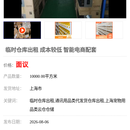
临时仓库出租 成本较低 智能电商配套
面议
价格：
产品数量：
10000.00平方米
发货地址：
上海市
关键词：
临时仓库出租,通讯用品类代发货仓库出租,上海宠物用
品类云仓仓储
发布日期：
2026-08-06