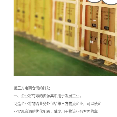
第三方电商仓储的好处
一、企业将有限的资源集中用于发展主业。
制造企业将物流业务外包给第三方物流企业，可以使企
业实现资源的优化配置，减少用于物流业务方面的车