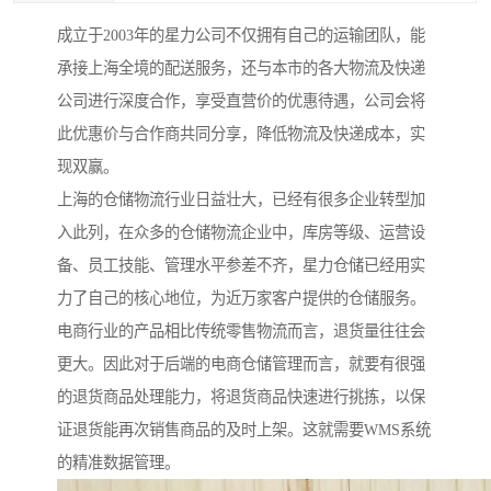
成立于2003年的星力公司不仅拥有自己的运输团队，能
承接上海全境的配送服务，还与本市的各大物流及快递
公司进行深度合作，享受直营价的优惠待遇，公司会将
此优惠价与合作商共同分享，降低物流及快递成本，实
现双赢。
上海的仓储物流行业日益壮大，已经有很多企业转型加
入此列，在众多的仓储物流企业中，库房等级、运营设
备、员工技能、管理水平参差不齐，星力仓储已经用实
力了自己的核心地位，为近万家客户提供的仓储服务。
电商行业的产品相比传统零售物流而言，退货量往往会
更大。因此对于后端的电商仓储管理而言，就要有很强
的退货商品处理能力，将退货商品快速进行挑拣，以保
证退货能再次销售商品的及时上架。这就需要WMS系统
的精准数据管理。