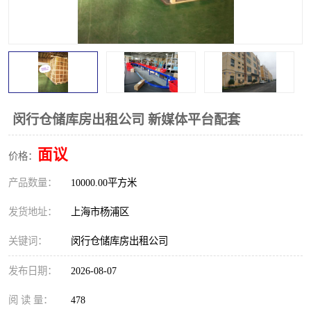
闵行仓储库房出租公司 新媒体平台配套
面议
价格：
产品数量：
10000.00平方米
发货地址：
上海市杨浦区
关键词：
闵行仓储库房出租公司
发布日期：
2026-08-07
阅 读 量：
478