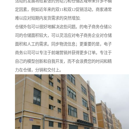
活动的发展将给紧张的劳动力和仓储区域带来许多不确
定因素，例如近年来的双11和双12促销活动，商家通常
难以应对短期内发货需求的突然增加;
仓储外包可以很好地解决这些问题。的电子商务仓储公
司的仓储面积较大，可以灵活应对电子商务企业对仓储
面积和人工的需求。同步物流信息；更重要的是，电子
商务公司可以专注于前端营销并获得更多订单。专注于
自己的模型创新和自我开发，而不会浪费您的时间和精
力在仓储，分销和交付上。