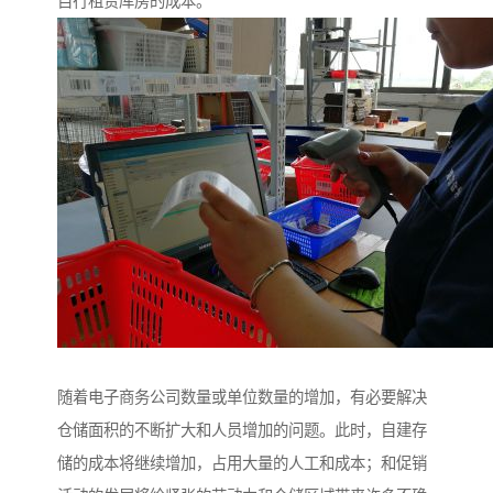
自行租赁库房的成本。
随着电子商务公司数量或单位数量的增加，有必要解决
仓储面积的不断扩大和人员增加的问题。此时，自建存
储的成本将继续增加，占用大量的人工和成本；和促销