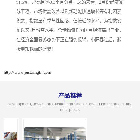
91.6%，环比回落0.3个百分点。总的来看，2月份经济复
苏平稳、市场供需改善以及新动能快速增长等有利因素
积累，指数虽有季节性回落，但接近的水平，为指数发
布以来2月份高水平。仓储物流作为国民经济基出产业，
在经济全面复苏态势下正在强势反弹，小阳春过后，迎
接更加艳丽的盛夏！
http://www.justarlight.com
产品推荐
Development, design, production and sales in one of the manufacturing
enterprises