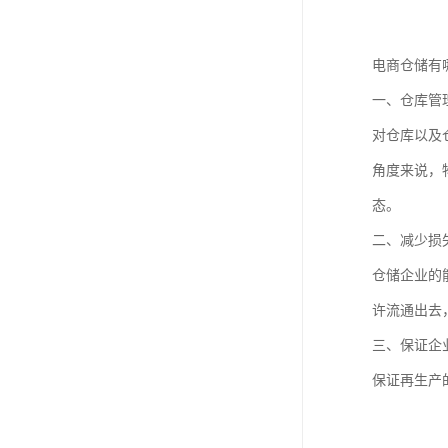
电商仓储有
一、仓库管
对仓库以及
角度来说，
态。
二、减少损
仓储企业的
许流通出去
三、保证企
保证再生产