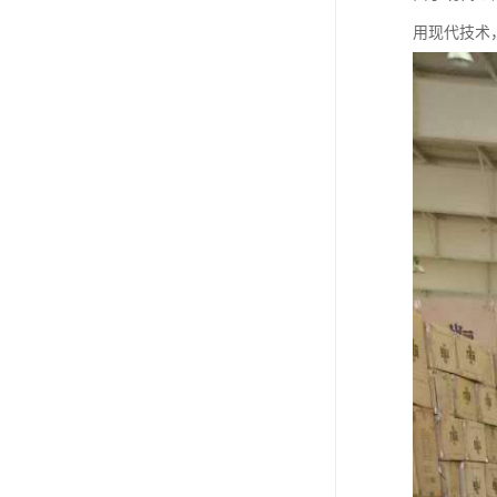
用现代技术