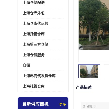
上海仓储配送
上海仓库外包
上海仓库代运营
上海托管仓库
上海第三方仓储
上海仓储服务
仓储
上海电商代发货仓库
上海托管仓库
产品描述
最新供应商机
更多
仓储城市