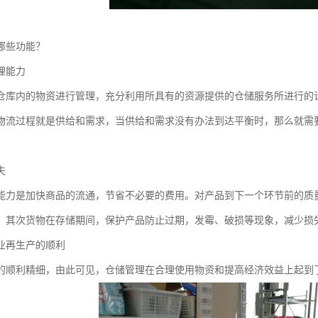
哪些功能？
理能力
仓库内的物资进行管理，充分利用所具有的资源提供的仓储服务所进行的
物流过程就是供给和需求，当供给和需求没有办法到达平衡时，那么就需
失
能力是加快商品的流通，节省不必要的费用。对产品到下一个环节前的质
，其次货物在存储期间，保护产品防止过期，发霉、破损等现象，减少损
业再生产的顺利
的顺利精细，由此可见，仓储管理在合理使用物资和提高经济效益上起到