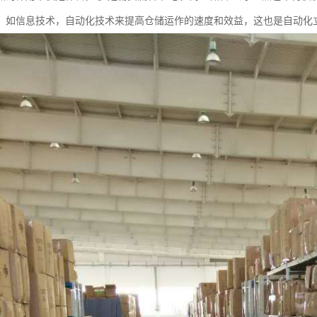
，如信息技术，自动化技术来提高仓储运作的速度和效益，这也是自动化