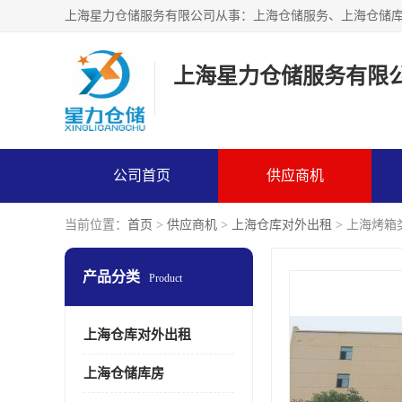
上海星力仓储服务有限
公司首页
供应商机
当前位置：
首页
>
供应商机
>
上海仓库对外出租
> 上海烤箱
产品分类
Product
上海仓库对外出租
上海仓储库房