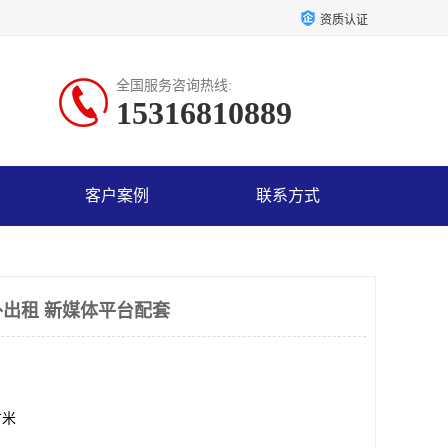
资质认证
全国服务咨询热线:
15316810889
客户案例
联系方式
出租 新媒体平台配套
方米