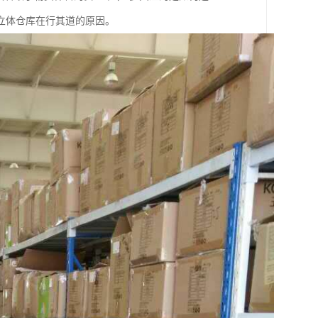
立体仓库在行其道的原因。