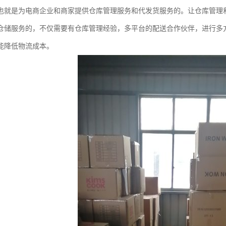
也就是为电商企业和商家提供仓库管理服务和代发货服务的。让仓库管理
仓储服务的，不仅需要有仓库管理经验，多平台的配送合作伙伴，进行多
能降低物流成本。