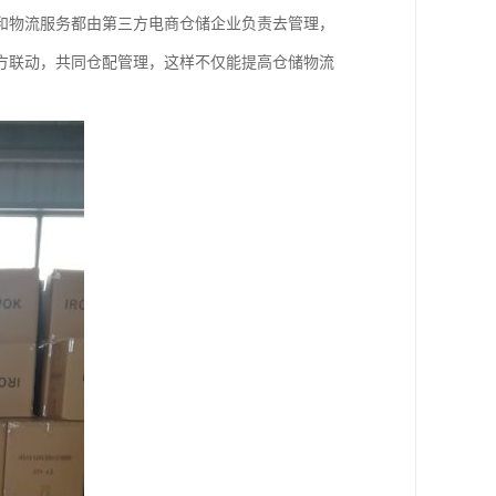
和物流服务都由第三方电商仓储企业负责去管理，
方联动，共同仓配管理，这样不仅能提高仓储物流