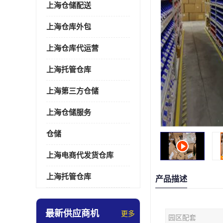
上海仓储配送
上海仓库外包
上海仓库代运营
上海托管仓库
上海第三方仓储
上海仓储服务
仓储
上海电商代发货仓库
上海托管仓库
产品描述
最新供应商机
更多
园区配套