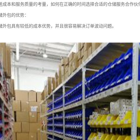
送成本和服务质量的考量，如何在正确的时间选择合适的仓储服务合作伙
储外包的优势：
储外包具有较低的成本优势，并且很容易解决订单波动问题。