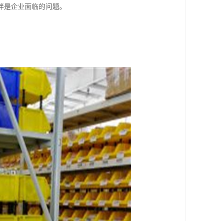
伴是企业面临的问题。