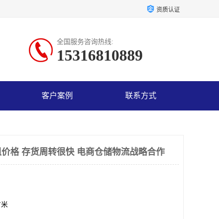
资质认证
全国服务咨询热线:
15316810889
客户案例
联系方式
价格 存货周转很快 电商仓储物流战略合作
方米