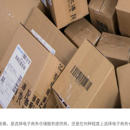
发展，是选择电子商务仓储服务提供商，还是在何种程度上选择电子商务