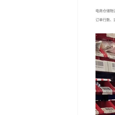
电商仓储物
订单行数、