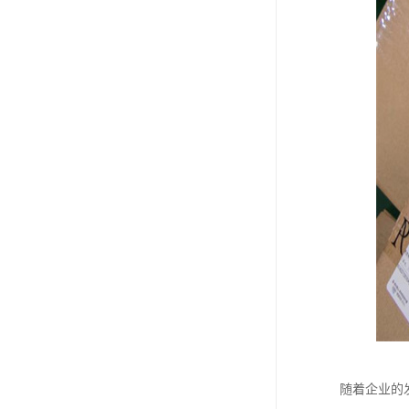
随着企业的