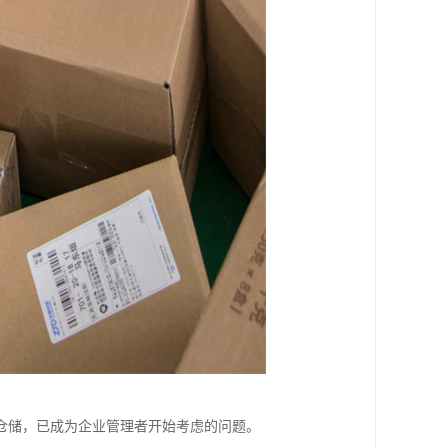
仓储，已成为企业管理者开始考虑的问题。