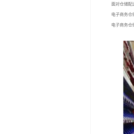
面对仓储配
电子商务仓
电子商务仓