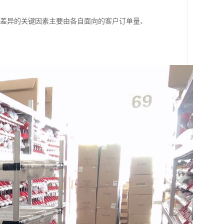
大差异的关键因素主要由各自面向的客户订单量、