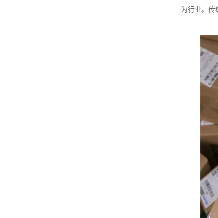
为行业。传