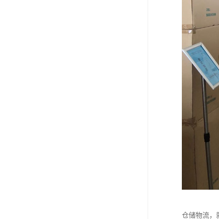
仓储物流，