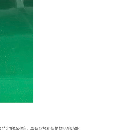
者特定的场地等，具有存放和保护物品的功能；