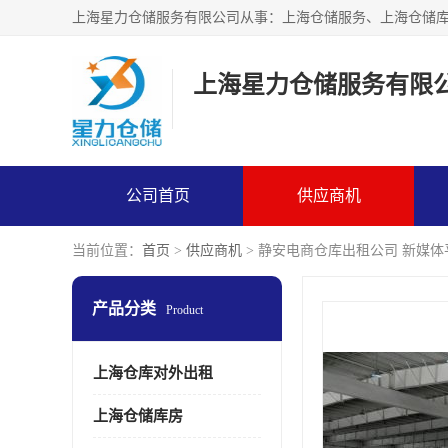
上海星力仓储服务有限
公司首页
供应商机
当前位置：
首页
>
供应商机
> 静安电商仓库出租公司 新媒
产品分类
Product
上海仓库对外出租
上海仓储库房