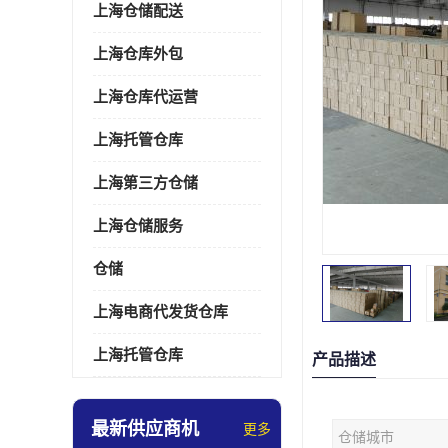
上海仓储配送
上海仓库外包
上海仓库代运营
上海托管仓库
上海第三方仓储
上海仓储服务
仓储
上海电商代发货仓库
上海托管仓库
产品描述
最新供应商机
更多
仓储城市