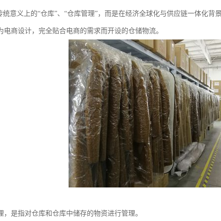
是传统意义上的“仓库”、“仓库管理”，而是在经济全球化与供应链一体化
为电商设计，完全贴合电商的需求而开设的仓储物流。
理，是指对仓库和仓库中储存的物资进行管理。