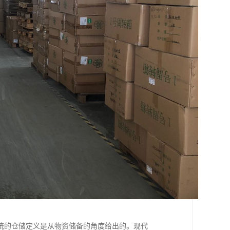
统的仓储定义是从物资储备的角度给出的。现代