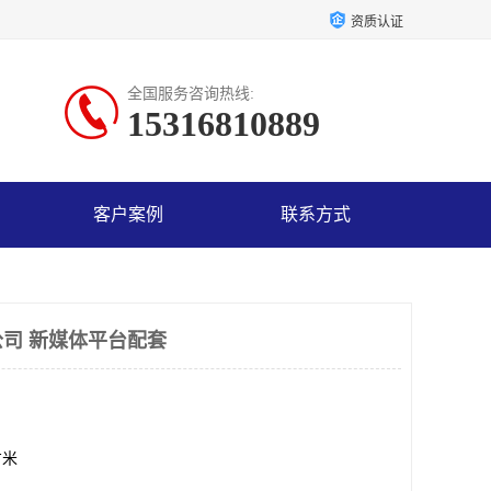
资质认证
全国服务咨询热线:
15316810889
客户案例
联系方式
司 新媒体平台配套
方米