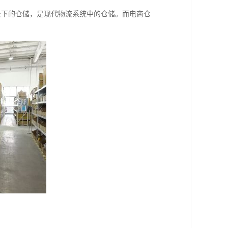
背景下的仓储，是现代物流系统中的仓储。而电商仓