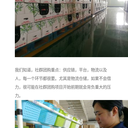
我们知道，社群团购重点：供应链，平台，物流以及
人，每一个环节都很要。尤其是物流仓储，如果不会借
力，很可能在社群团购项目开始前期就会背负重大的压
力。