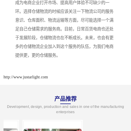
成为电商企业打开市场、提高用户体验不可缺少的一
环。选择仓储物流的时候应该关注一下物流公司的服务
意识、仓库面积、物流运输等方面，尽可能选择一个满
足自己仓储需求的服务商。目前，日常百货电商也还处
于发展阶段，仓储物流也在不断成长。未来，也会有更
多的仓储物流企业加入到这个服务的队伍，为我们电商
提供更，更的仓储服务。
http://www.justarlight.com
产品推荐
Development, design, production and sales in one of the manufacturing
enterprises