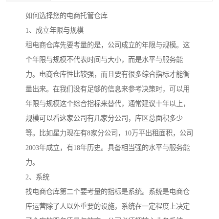
如何选择您的电商托管仓库
1、成立年限与规模
租电商仓库先要考量的是，公司成立的年限与规模。这
个年限与规模不代表时间与大小，而是水平与服务能
力。电商仓库性比较强，而且要有很多综合指标才能衡
量出来。在我们没有足够的信息来参考决策时，可以用
年限与规模这个综合指标来替代，通常建议十年以上，
规模可以看这家公司有几家分公司，库区总面积多少
等。比如星力现在有8家分公司，10万平出租面积，公司
2003年成立，有18年历史。具备相当强的水平与服务能
力。
2、系统
找电商仓库第二个要考量的指标是系统。系统是电商仓
库运营除了人以外重要的设施，系统在一定程度上决定