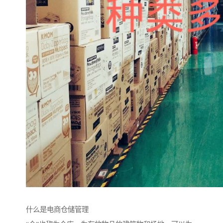
什么是电商仓储管理