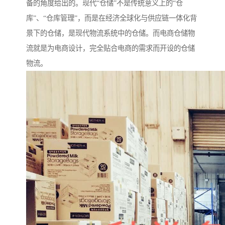
备的角度给出的。现代“仓储”不是传统意义上的“仓
库”、“仓库管理”，而是在经济全球化与供应链一体化背
景下的仓储，是现代物流系统中的仓储。而电商仓储物
流就是为电商设计，完全贴合电商的需求而开设的仓储
物流。