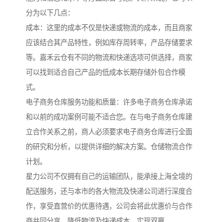
分为以下几点：
成本：这里的成本不仅是快递或物流的成本，而且商家
应该结合其产品特性，例如库存周转率，产品存储要求
等。嘉禾云仓有不同的物流和快递选项可供选择，商家
可以找到适合自己产品的低成本长期存储外包合作模
式。
电子商务仓库服务功能和质量：许多电子商务仓库承诺
和以前的成功案例可能不适合您。在与电子商务仓库建
立合作关系之前，商人必须要求电子商务仓库进行全面
的研究和分析，以提供详细的解决方案。仓储物流合作
计划。
星力公司不仅拥有自己的运输团队，能承接上海全境的
配送服务，还与本市的各大物流及快递公司进行深度合
作，享受直营价的优惠待遇，公司会将此优惠价与合作
商共同分享，降低物流及快递成本，实现双赢。