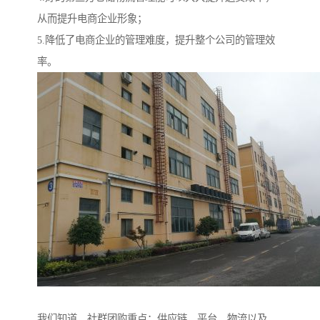
从而提升电商企业形象；
5.降低了电商企业的管理难度，提升整个公司的管理效
率。
我们知道，社群团购重点：供应链，平台，物流以及