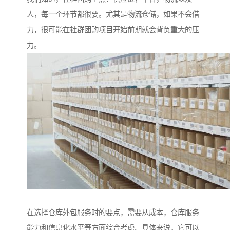
人，每一个环节都很要。尤其是物流仓储，如果不会借
力，很可能在社群团购项目开始前期就会背负重大的压
力。
在选择仓库外包服务时的要点，需要从成本，仓库服务
能力和信息化水平等方面综合考虑。具体来说，它可以