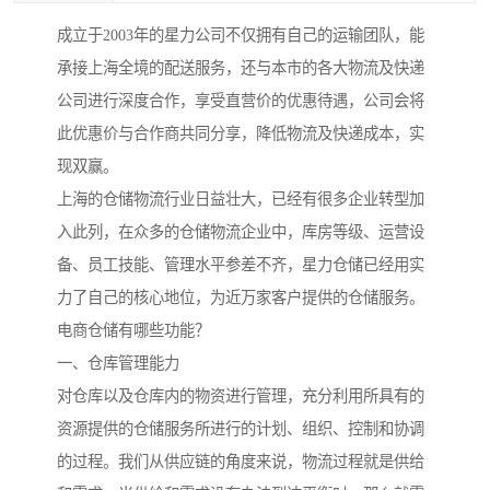
成立于2003年的星力公司不仅拥有自己的运输团队，能
承接上海全境的配送服务，还与本市的各大物流及快递
公司进行深度合作，享受直营价的优惠待遇，公司会将
此优惠价与合作商共同分享，降低物流及快递成本，实
现双赢。
上海的仓储物流行业日益壮大，已经有很多企业转型加
入此列，在众多的仓储物流企业中，库房等级、运营设
备、员工技能、管理水平参差不齐，星力仓储已经用实
力了自己的核心地位，为近万家客户提供的仓储服务。
电商仓储有哪些功能？
一、仓库管理能力
对仓库以及仓库内的物资进行管理，充分利用所具有的
资源提供的仓储服务所进行的计划、组织、控制和协调
的过程。我们从供应链的角度来说，物流过程就是供给