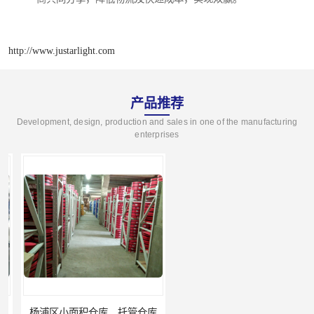
http://www.justarlight.com
产品推荐
Development, design, production and sales in one of the manufacturing
enterprises
杨浦区小面积仓库，托管仓库
上海小面积仓库，全程系统化管理