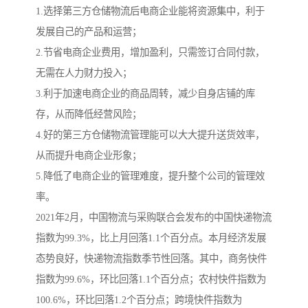
1.选择第三方仓储物流后电商企业能将资源集中，利于
发展自己的产品和运营；
2.节省电商企业费用，增加盈利，只需签订合同付款，
无需在人力财力投入；
3.利于加速电商企业的商品周转，减少自身店铺的库
存，从而降低经营风险；
4.好的第三方仓储物流管理能可以大大提升送货效率，
从而提升电商企业形象；
5.降低了电商企业的管理难度，提升整个公司的管理效
率。
2021年2月，中国物流与采购联合会发布的中国快递物流
指数为99.3%，比上月回落1.1个百分点。本月经济发展
态势良好，快递物流指数季节性回落。其中，商务快件
指数为99.6%，环比回落1.1个百分点；农村快件指数为
100.6%，环比回落1.2个百分点；跨境快件指数为