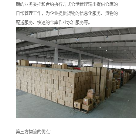
期的业务委托和合约执行方式仓储管理输出提供仓库的
日常管理工作，为企业提供货物的信息化服务、货物的
配送服务、快速的仓库作业水准服务等。
第三方物流的优点：