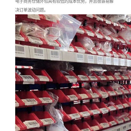
电子商务仓储外包具有较低的成本优势，并且很容易解
决订单波动问题。