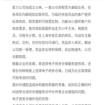
星力公司自成立以来，一直以仓库租赁为基础业务，在
各库区内都规划出暂存区，为临时存放货品的客户提供
标准库房，租赁面积可按需定制，为解决小面积客户的
库房需求，我司将起租面积设定为10平方米，租期灵
活，可按天计费。在上海市各区县的库区，均设在主路
附近，交利，任何车型均可通行。货品存入库区，都由
公司统一管理，货品安全得到保障，如出物遗失，公司
全额赔偿。
随着企业的发展，是选择电子商务仓储服务提供商，还
是在何种程度上选择电子商务仓储，已成为企业管理者
开始考虑的问题。
面对仓储配送成本和服务质量的考量，如何在正确的时
间选择合适的仓储服务合作伙伴是企业面临的问题。
电子商务仓储外包的优势：