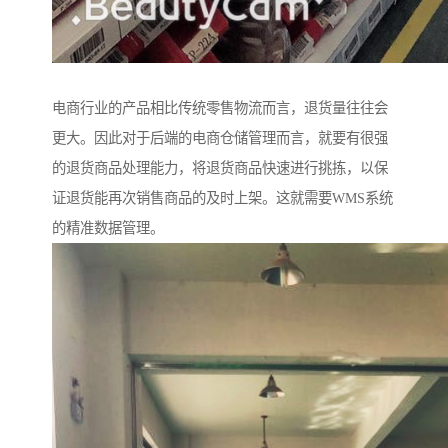
电商行业的产品相比传统零售物流而言，退货量往往会
更大。因此对于后端的电商仓储管理而言，就要有很强
的退货商品处理能力，将退货商品快速进行挑拣，以保
证退货能再次销售商品的及时上架。这就需要WMS系统
的精准数据管理。