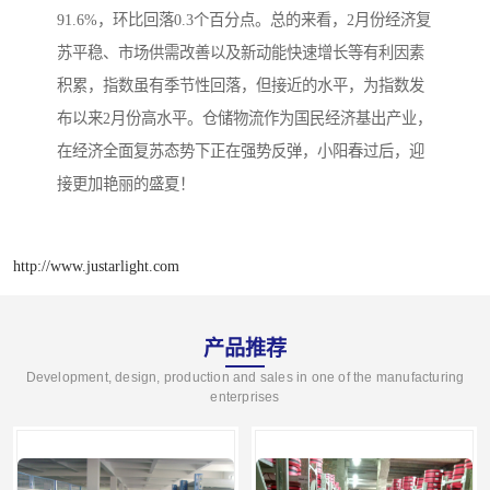
91.6%，环比回落0.3个百分点。总的来看，2月份经济复
苏平稳、市场供需改善以及新动能快速增长等有利因素
积累，指数虽有季节性回落，但接近的水平，为指数发
布以来2月份高水平。仓储物流作为国民经济基出产业，
在经济全面复苏态势下正在强势反弹，小阳春过后，迎
接更加艳丽的盛夏！
http://www.justarlight.com
产品推荐
Development, design, production and sales in one of the manufacturing
enterprises