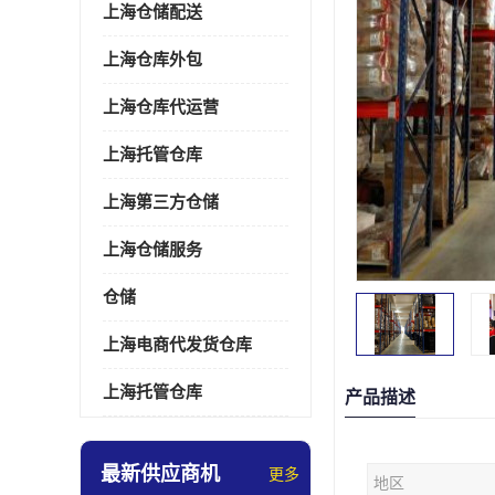
上海仓储配送
上海仓库外包
上海仓库代运营
上海托管仓库
上海第三方仓储
上海仓储服务
仓储
上海电商代发货仓库
上海托管仓库
产品描述
最新供应商机
更多
地区