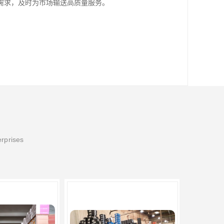
需求，及时为市场输送高质量服务。
erprises