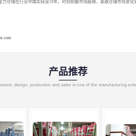
星力仓储在行业中踏实经营18年，时刻把握市场脉搏，紧跟仓储市场变化
ght.com
产品推荐
ment, design, production and sales in one of the manufacturing ent