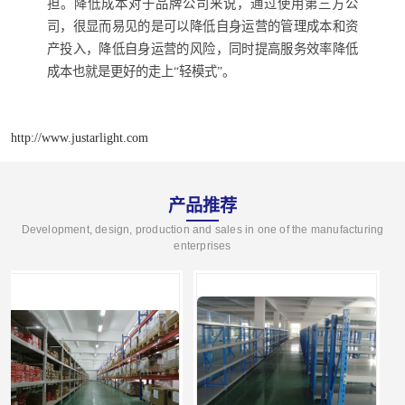
担。降低成本对于品牌公司来说，通过使用第三方公
司，很显而易见的是可以降低自身运营的管理成本和资
产投入，降低自身运营的风险，同时提高服务效率降低
成本也就是更好的走上“轻模式”。
http://www.justarlight.com
产品推荐
Development, design, production and sales in one of the manufacturing
enterprises