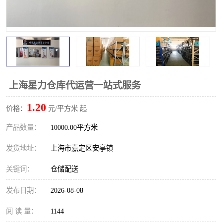
上海星力仓库代运营一站式服务
1.20
价格：
元/平方米 起
产品数量：
10000.00平方米
发货地址：
上海市嘉定区安亭镇
关键词：
仓储配送
发布日期：
2026-08-08
阅 读 量：
1144