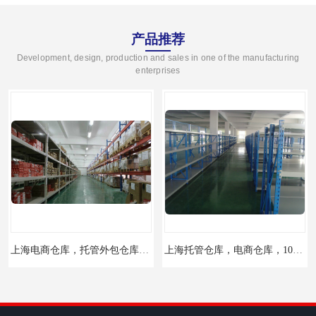
产品推荐
Development, design, production and sales in one of the manufacturing
enterprises
上海电商仓库，托管外包仓库，10平起租
上海托管仓库，电商仓库，10平起租